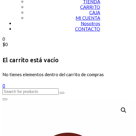
TIENDA
CARRITO
CAJA
MI CUENTA
Nosotros
CONTACTO
0
$
0
El carrito está vacío
No tienes elementos dentro del carrito de compras
0