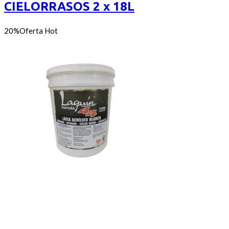
CIELORRASOS 2 x 18L
20%
Oferta
Hot