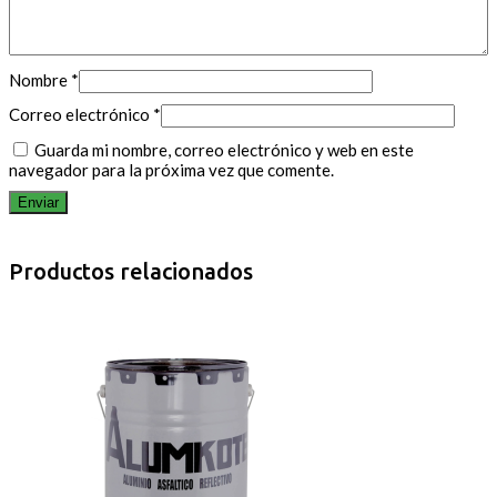
Nombre
*
Correo electrónico
*
Guarda mi nombre, correo electrónico y web en este
navegador para la próxima vez que comente.
Productos relacionados