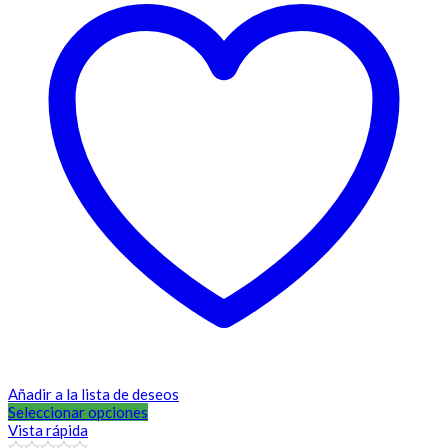
Añadir a la lista de deseos
Seleccionar opciones
Vista rápida