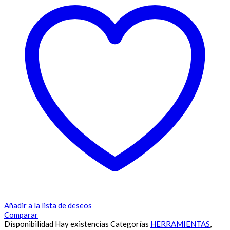
Añadir a la lista de deseos
Comparar
Disponibilidad
Hay existencias
Categorías
HERRAMIENTAS
,