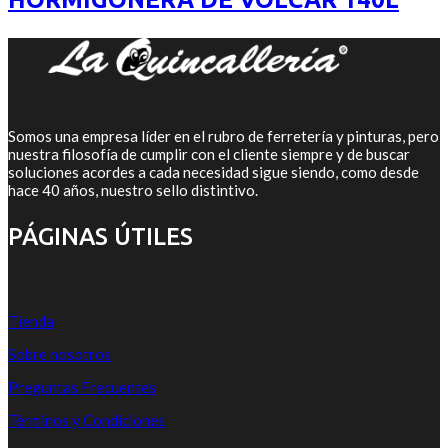
Somos una empresa líder en el rubro de ferretería y pinturas, pero
nuestra filosofía de cumplir con el cliente siempre y de buscar
soluciones acordes a cada necesidad sigue siendo, como desde
hace 40 años, nuestro sello distintivo.
PÁGINAS ÚTILES
Tienda
Sobre nosotros
Preguntas Frecuentes
Términos y Condiciones