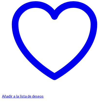
Añadir a la lista de deseos