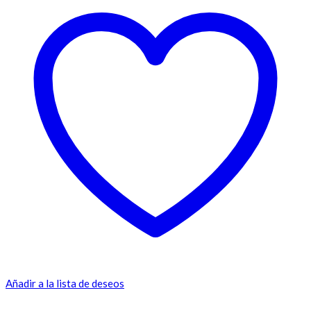
Añadir a la lista de deseos