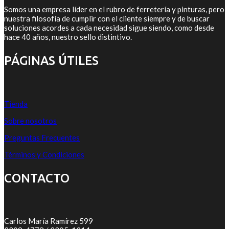
Somos una empresa líder en el rubro de ferretería y pinturas, pero
nuestra filosofía de cumplir con el cliente siempre y de buscar
soluciones acordes a cada necesidad sigue siendo, como desde
hace 40 años, nuestro sello distintivo.
PÁGINAS ÚTILES
Tienda
Sobre nosotros
Preguntas Frecuentes
Términos y Condiciones
CONTACTO
Carlos María Ramírez 599