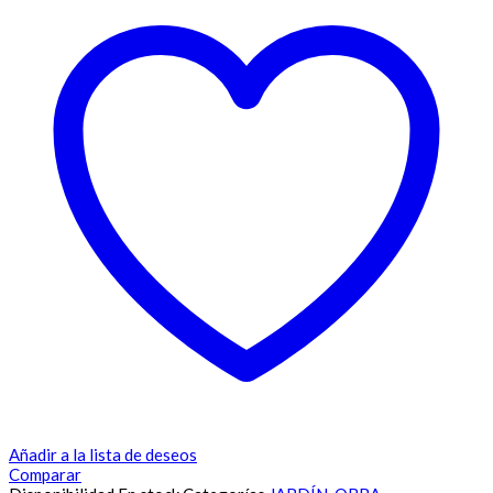
Añadir a la lista de deseos
Comparar