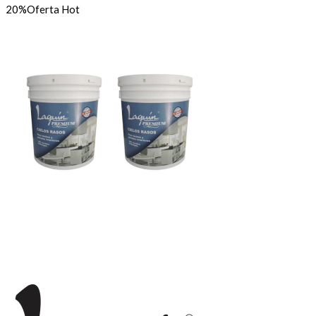
20%
Oferta
Hot