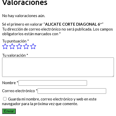
Valoraciones
No hay valoraciones aún.
Sé el primero en valorar “
ALICATE CORTE DIAGONAL 6″
”
Tu dirección de correo electrónico no será publicada.
Los campos
obligatorios están marcados con
*
Tu puntuación
*
Tu valoración
*
Nombre
*
Correo electrónico
*
Guarda mi nombre, correo electrónico y web en este
navegador para la próxima vez que comente.