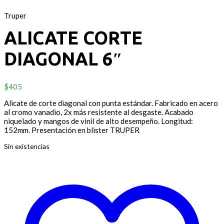
Truper
ALICATE CORTE
DIAGONAL 6″
$
405
Alicate de corte diagonal con punta estándar. Fabricado en acero
al cromo vanadio, 2x más resistente al desgaste. Acabado
niquelado y mangos de vinil de alto desempeño. Longitud:
152mm. Presentación en blister TRUPER
Sin existencias