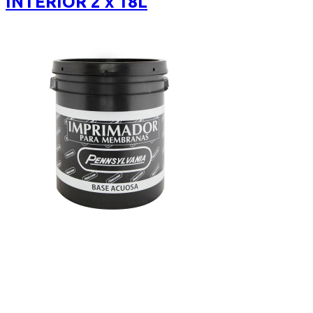
INTERIOR 2 x 18L