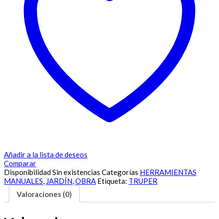
Añadir a la lista de deseos
Comparar
Disponibilidad
Sin existencias
Categorías
HERRAMIENTAS
MANUALES
,
JARDÍN
,
OBRA
Etiqueta:
TRUPER
Valoraciones (0)