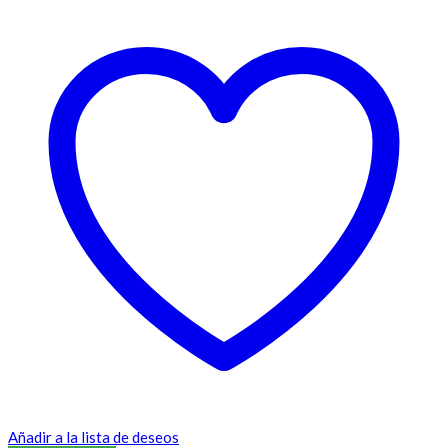
Añadir a la lista de deseos