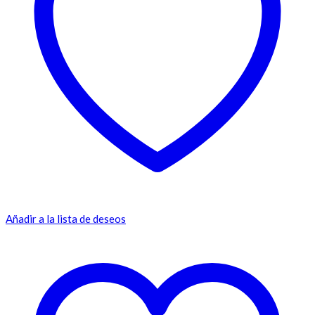
Añadir a la lista de deseos