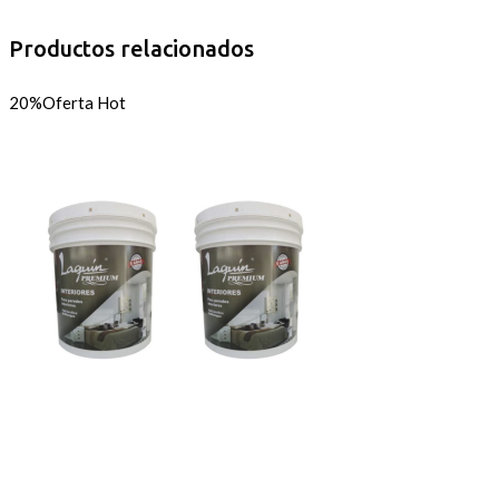
Productos relacionados
20%
Oferta
Hot