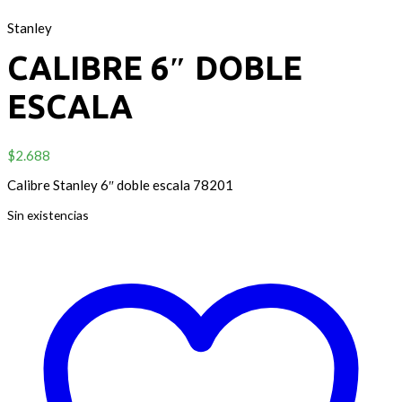
Stanley
CALIBRE 6″ DOBLE
ESCALA
$
2.688
Calibre Stanley 6″ doble escala 78201
Sin existencias