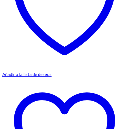
Añadir a la lista de deseos