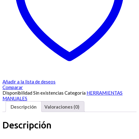
Añadir a la lista de deseos
Comparar
Disponibilidad
Sin existencias
Categoría
HERRAMIENTAS
MANUALES
Descripción
Valoraciones (0)
Descripción