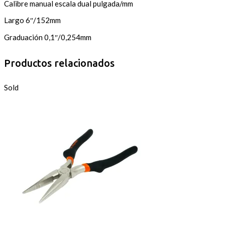
Calibre manual escala dual pulgada/mm
Largo 6″/152mm
Graduación 0,1″/0,254mm
Productos relacionados
Sold