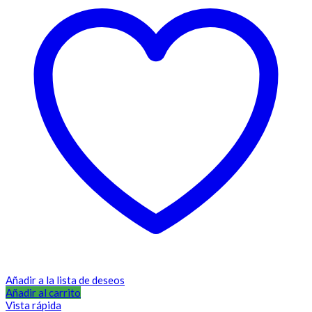
Añadir a la lista de deseos
Añadir al carrito
Vista rápida