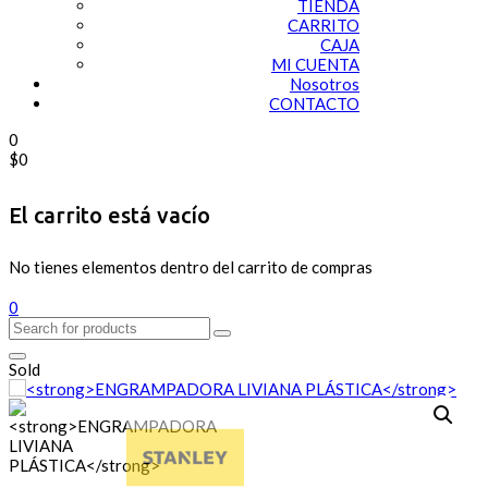
TIENDA
CARRITO
CAJA
MI CUENTA
Nosotros
CONTACTO
0
$
0
El carrito está vacío
No tienes elementos dentro del carrito de compras
0
Sold