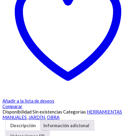
Añadir a la lista de deseos
Comparar
Disponibilidad
Sin existencias
Categorías
HERRAMIENTAS
MANUALES
,
JARDÍN
,
OBRA
Descripción
Información adicional
Valoraciones (0)