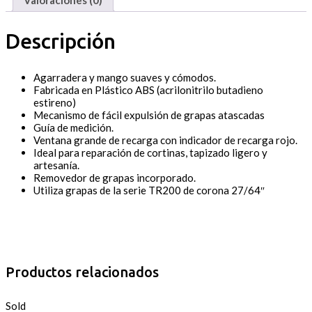
Descripción
Agarradera y mango suaves y cómodos.
Fabricada en Plástico ABS (acrilonitrilo butadieno
estireno)
Mecanismo de fácil expulsión de grapas atascadas
Guía de medición.
Ventana grande de recarga con indicador de recarga rojo.
Ideal para reparación de cortinas, tapizado ligero y
artesanía.
Removedor de grapas incorporado.
Utiliza grapas de la serie TR200 de corona 27/64″
Productos relacionados
Sold