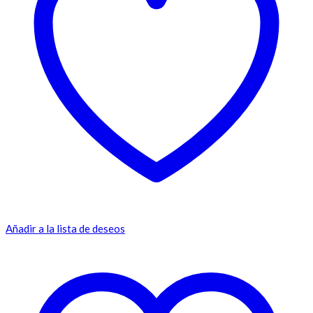
Añadir a la lista de deseos