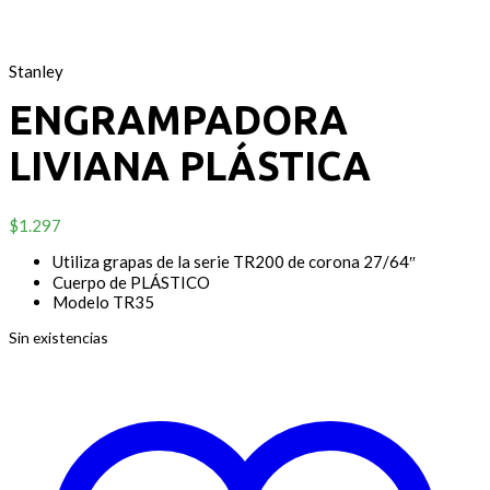
Stanley
ENGRAMPADORA
LIVIANA PLÁSTICA
$
1.297
Utiliza grapas de la serie TR200 de corona 27/64″
Cuerpo de PLÁSTICO
Modelo TR35
Sin existencias