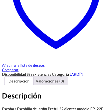
Añadir a la lista de deseos
Comparar
Disponibilidad
Sin existencias
Categoría
JARDÍN
Descripción
Valoraciones (0)
Descripción
Escoba / Escobilla de jardín Pretul 22 dientes modelo EP-22P