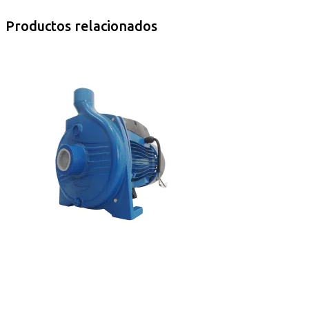
Productos relacionados