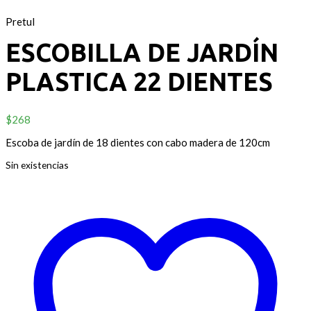
Pretul
ESCOBILLA DE JARDÍN
PLASTICA 22 DIENTES
$
268
Escoba de jardín de 18 dientes con cabo madera de 120cm
Sin existencias