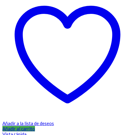
Añadir a la lista de deseos
Añadir al carrito
Vista rápida