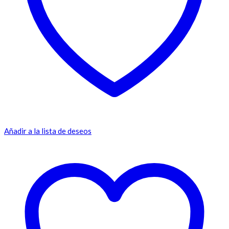
Añadir a la lista de deseos