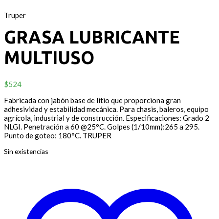
Truper
GRASA LUBRICANTE
MULTIUSO
$
524
Fabricada con jabón base de litio que proporciona gran
adhesividad y estabilidad mecánica. Para chasis, baleros, equipo
agrícola, industrial y de construcción. Especificaciones: Grado 2
NLGI. Penetración a 60 @25°C. Golpes (1/10mm):265 a 295.
Punto de goteo: 180°C. TRUPER
Sin existencias