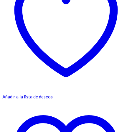
Añadir a la lista de deseos