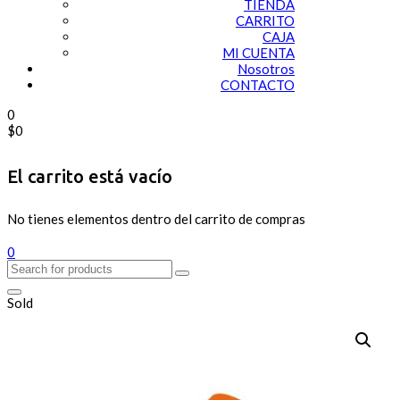
TIENDA
CARRITO
CAJA
MI CUENTA
Nosotros
CONTACTO
0
$
0
El carrito está vacío
No tienes elementos dentro del carrito de compras
0
Sold