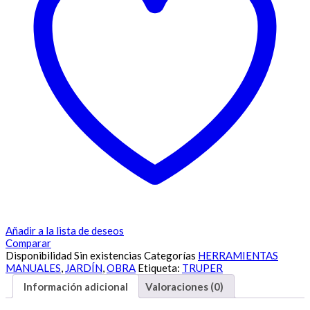
Añadir a la lista de deseos
Comparar
Disponibilidad
Sin existencias
Categorías
HERRAMIENTAS
MANUALES
,
JARDÍN
,
OBRA
Etiqueta:
TRUPER
Información adicional
Valoraciones (0)