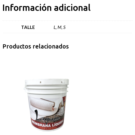
Información adicional
TALLE
L, M, S
Productos relacionados