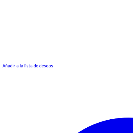
Añadir a la lista de deseos