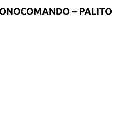
MONOCOMANDO – PALITO