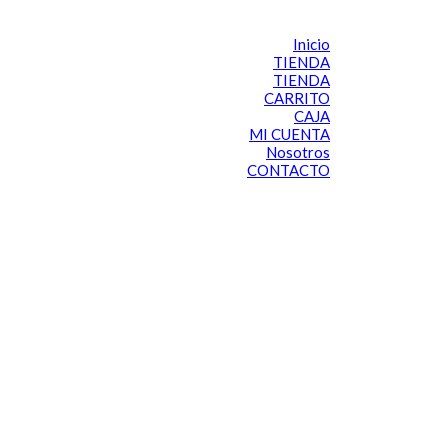
Inicio
TIENDA
TIENDA
CARRITO
CAJA
MI CUENTA
Nosotros
CONTACTO