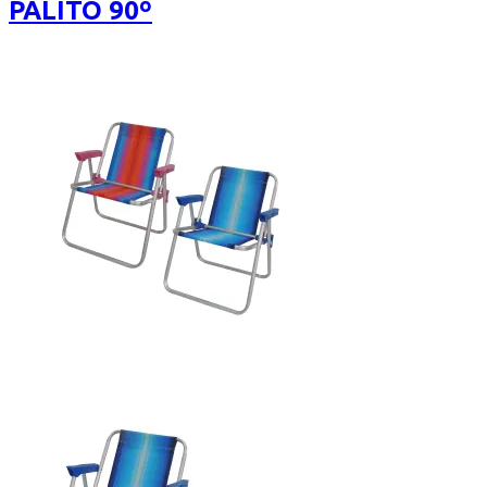
PALITO 90º