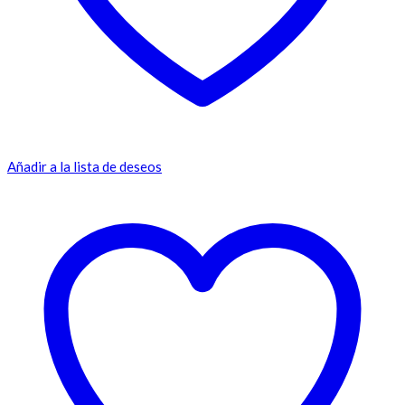
Añadir a la lista de deseos