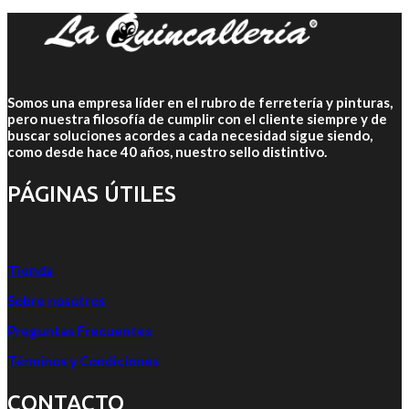
Somos una empresa líder en el rubro de ferretería y pinturas,
pero nuestra filosofía de cumplir con el cliente siempre y de
buscar soluciones acordes a cada necesidad sigue siendo,
como desde hace 40 años, nuestro sello distintivo.
PÁGINAS ÚTILES
Tienda
Sobre nosotros
Preguntas Frecuentes
Términos y Condiciones
CONTACTO