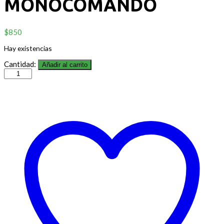
MONOCOMANDO
$
850
Hay existencias
Cantidad:
Añadir al carrito