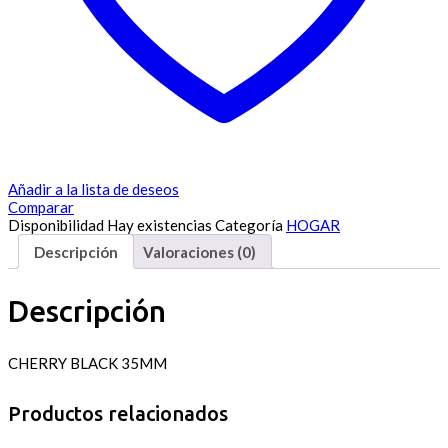
Añadir a la lista de deseos
Comparar
Disponibilidad
Hay existencias
Categoría
HOGAR
Descripción
Valoraciones (0)
Descripción
CHERRY BLACK 35MM
Productos relacionados