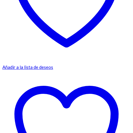
Añadir a la lista de deseos