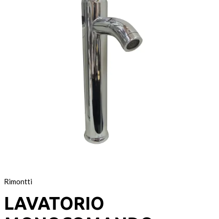
Rimontti
LAVATORIO