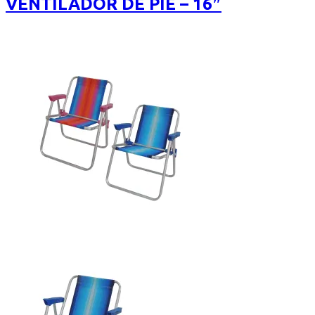
VENTILADOR DE PIE – 16″