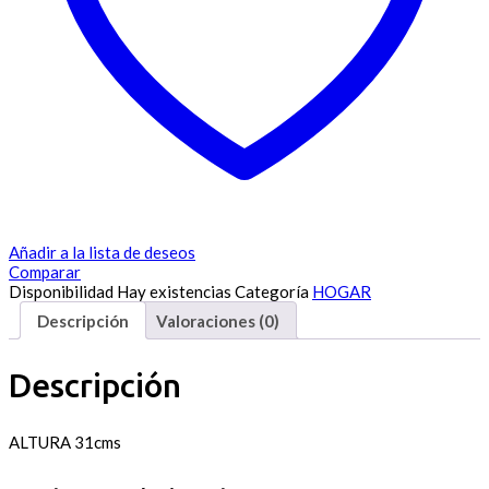
Añadir a la lista de deseos
Comparar
Disponibilidad
Hay existencias
Categoría
HOGAR
Descripción
Valoraciones (0)
Descripción
ALTURA 31cms