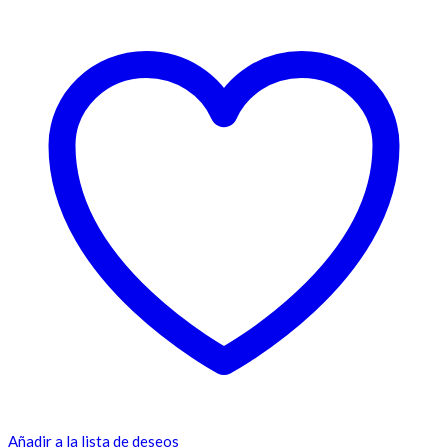
Añadir a la lista de deseos