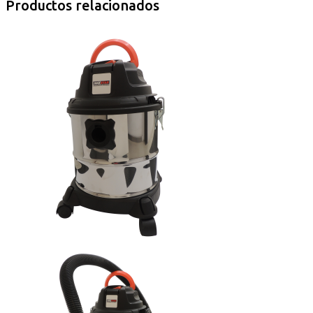
Productos relacionados