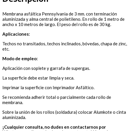
Membrana asfáltica Pennsylvania de 3 mm. con terminación
aluminizada y alma central de polietileno. En rollo de 1 metro de
ancho x 10 metros de largo. El peso del rollo es de 30 kg.
Aplicaciones:
Techos no transitados, techos inclinados, bóvedas, chapa de zinc,
etc.
Modo de empleo:
Aplicación con soplete y garrafa de supergas.
La superficie debe estar limpia y seca.
Imprimar la superficie con Imprimador Asfáltico.
Se recomienda adherir total o parcialmente cada rollo de
membrana.
Sobre la unión de los rollos (soldadura) colocar Alumkote o cinta
aluminizada.
¡Cualquier consulta, no dudes en contactarnos por