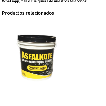
Whatsapp, mail o cualquiera de nuestros teléfonos!
Productos relacionados