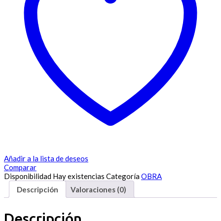
Añadir a la lista de deseos
Comparar
Disponibilidad
Hay existencias
Categoría
OBRA
Descripción
Valoraciones (0)
Descripción