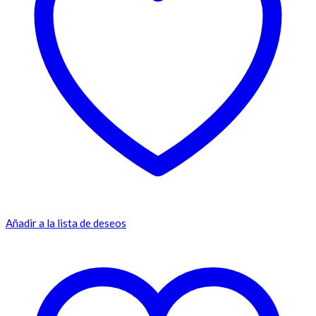
Añadir a la lista de deseos