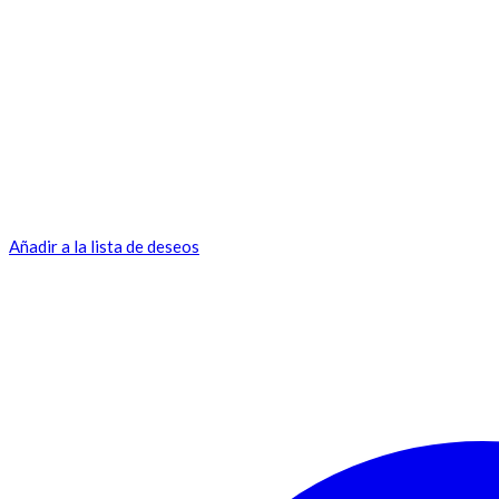
Añadir a la lista de deseos