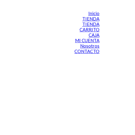
Inicio
TIENDA
TIENDA
CARRITO
CAJA
MI CUENTA
Nosotros
CONTACTO