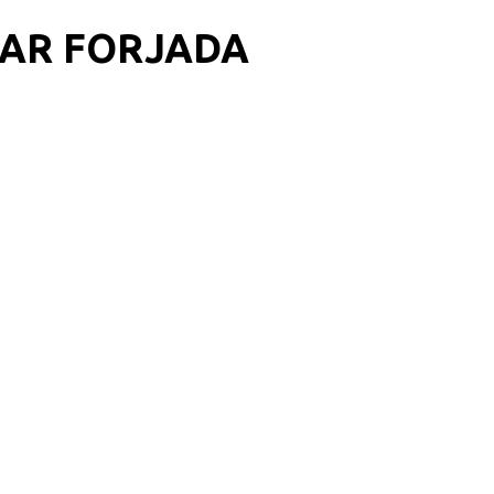
EAR FORJADA