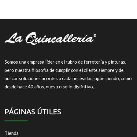
Somos una empresa líder en el rubro de ferretería y pinturas,
pero nuestra filosofía de cumplir con el cliente siempre y de
buscar soluciones acordes a cada necesidad sigue siendo, como
desde hace 40 años, nuestro sello distintivo.
PÁGINAS ÚTILES
Tienda