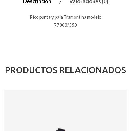
Descripción
Valoraciones (0)
Pico punta y pala Tramontina modelo
77303/553
PRODUCTOS RELACIONADOS