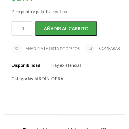
Pico punta y pala Tramontina
AÑADIR AL CARRITO
AÑADIR A LA LISTA DE DESEOS
COMPARAR
Disponibilidad
Hay existencias
Categorías
JARDÍN
,
OBRA