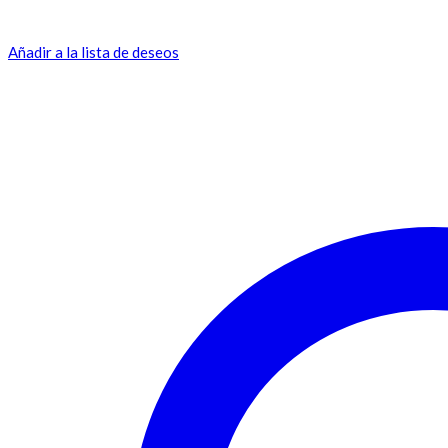
Añadir a la lista de deseos