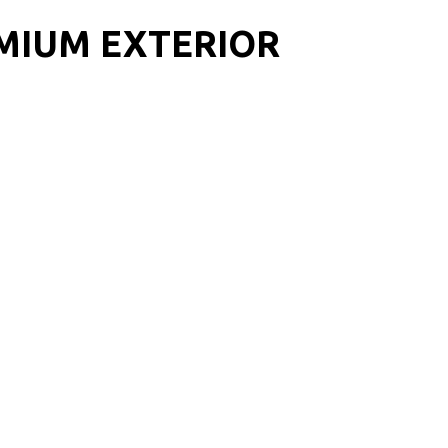
MIUM EXTERIOR