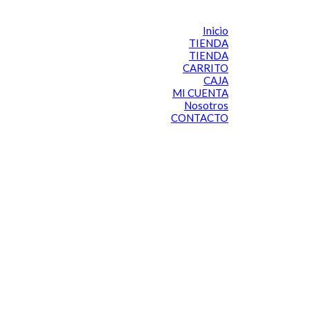
Inicio
TIENDA
TIENDA
CARRITO
CAJA
MI CUENTA
Nosotros
CONTACTO