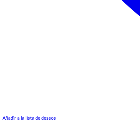
Añadir a la lista de deseos