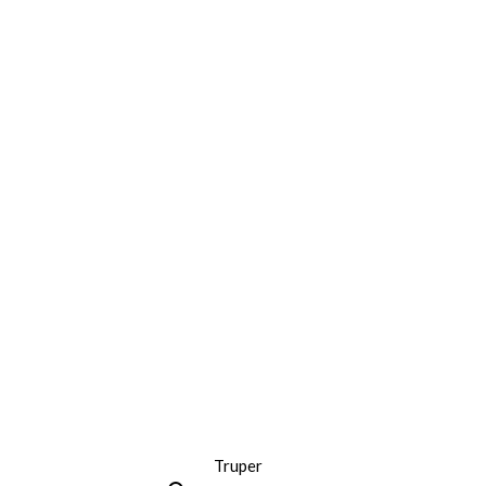
Truper