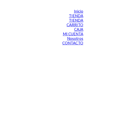
Inicio
TIENDA
TIENDA
CARRITO
CAJA
MI CUENTA
Nosotros
CONTACTO