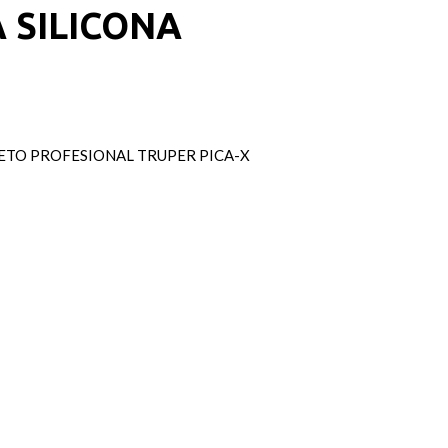
 SILICONA
LETO PROFESIONAL TRUPER PICA-X