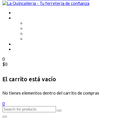
0
$
0
El carrito está vacío
No tienes elementos dentro del carrito de compras
0