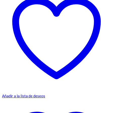
Añadir a la lista de deseos