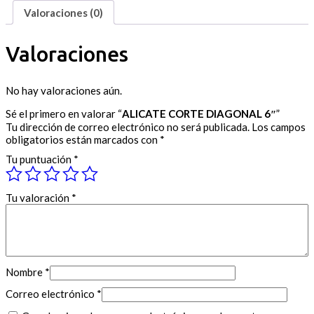
Valoraciones (0)
Valoraciones
No hay valoraciones aún.
Sé el primero en valorar “
ALICATE CORTE DIAGONAL 6″
”
Tu dirección de correo electrónico no será publicada.
Los campos
obligatorios están marcados con
*
Tu puntuación
*
Tu valoración
*
Nombre
*
Correo electrónico
*