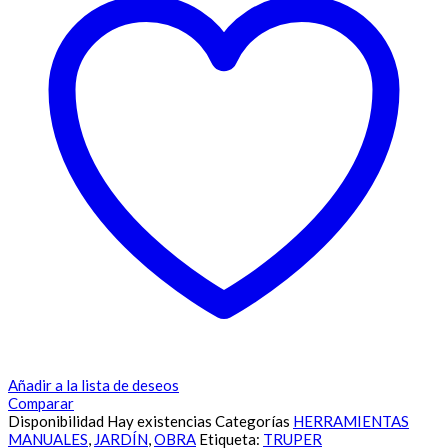
Añadir a la lista de deseos
Comparar
Disponibilidad
Hay existencias
Categorías
HERRAMIENTAS
MANUALES
,
JARDÍN
,
OBRA
Etiqueta:
TRUPER