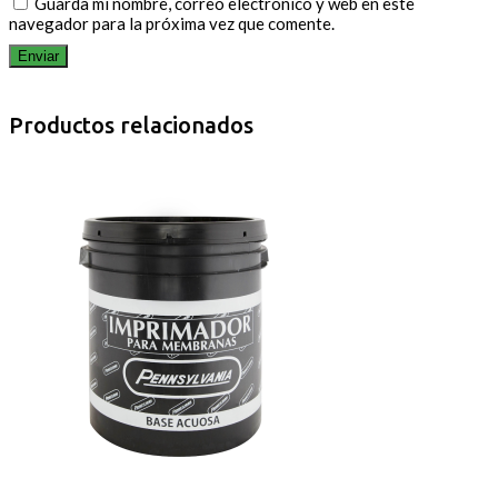
Guarda mi nombre, correo electrónico y web en este
navegador para la próxima vez que comente.
Productos relacionados