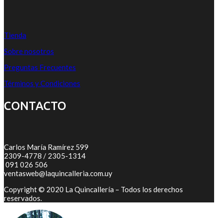
Tienda
Sobre nosotros
Preguntas Frecuentes
Términos y Condiciones
CONTACTO
Carlos María Ramírez 599
2309-4778 / 2305-1314
091 026 506
ventasweb@laquincalleria.com.uy
Copyright © 2020 La Quincallería – Todos los derechos
reservados.