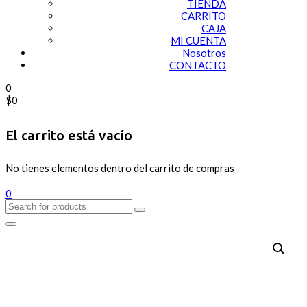
TIENDA
CARRITO
CAJA
MI CUENTA
Nosotros
CONTACTO
0
$
0
El carrito está vacío
No tienes elementos dentro del carrito de compras
0