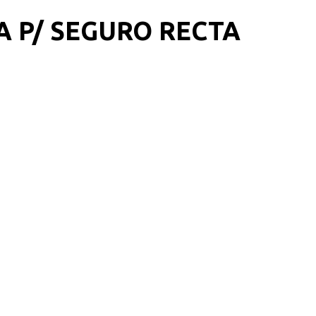
A P/ SEGURO RECTA