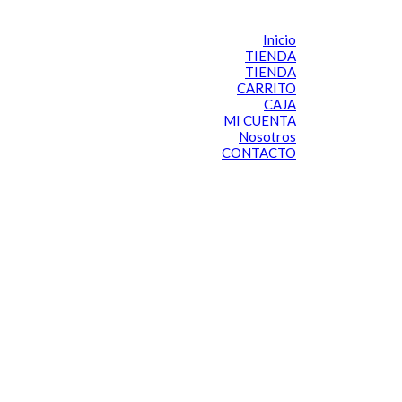
Inicio
TIENDA
TIENDA
CARRITO
CAJA
MI CUENTA
Nosotros
CONTACTO