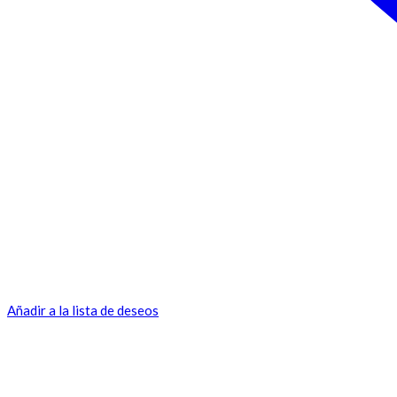
Añadir a la lista de deseos