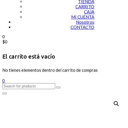
TIENDA
CARRITO
CAJA
MI CUENTA
Nosotros
CONTACTO
0
$
0
El carrito está vacío
No tienes elementos dentro del carrito de compras
0