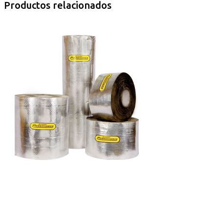
Productos relacionados