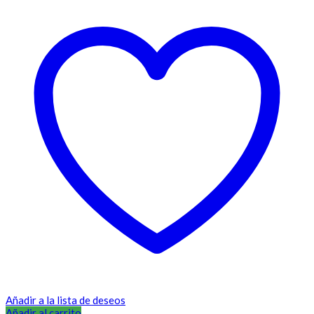
Añadir a la lista de deseos
Añadir al carrito