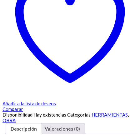
Añadir a la lista de deseos
Comparar
Disponibilidad
Hay existencias
Categorías
HERRAMIENTAS
,
OBRA
Descripción
Valoraciones (0)