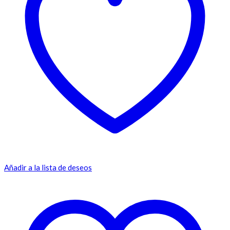
Añadir a la lista de deseos