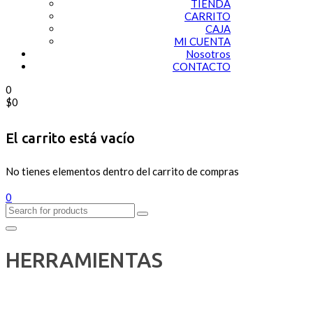
TIENDA
CARRITO
CAJA
MI CUENTA
Nosotros
CONTACTO
0
$
0
El carrito está vacío
No tienes elementos dentro del carrito de compras
0
HERRAMIENTAS