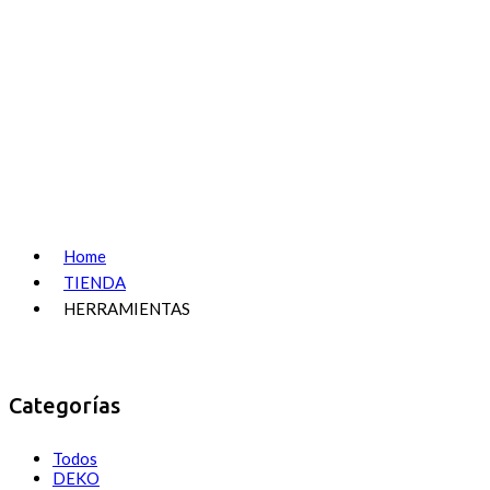
Home
TIENDA
HERRAMIENTAS
Categorías
Todos
DEKO