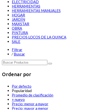
ELECTRICIDAD
HERRAMIENTAS
HERRAMIENTAS MANUALES
HOGAR
JARDÍN
MAXSTAR
OBRA
PINTURA
PRECIOS LOCOS DE LA QUINCA
SALE
Filtrar
⁄
Buscar
Ordenar por
Por defecto
Popularidad
Promedio de clasificación
+ nuevo
Precio: menor a mayor
Precio: mayor a menor