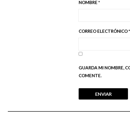
NOMBRE
*
CORREO ELECTRÓNICO
GUARDA MI NOMBRE, C
COMENTE.