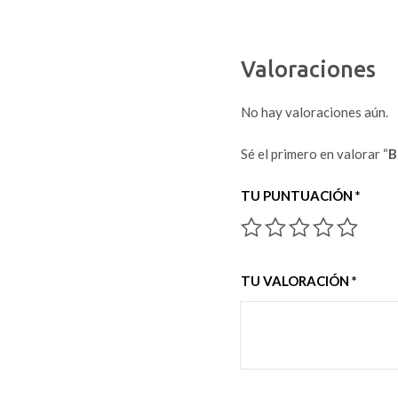
Valoraciones
No hay valoraciones aún.
Sé el primero en valorar “
B
TU PUNTUACIÓN
*
TU VALORACIÓN
*