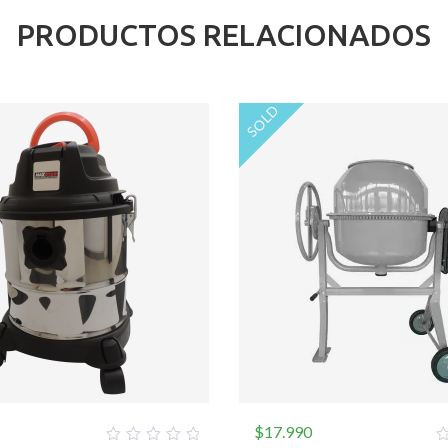
PRODUCTOS RELACIONADOS
SOLD
$
17.990