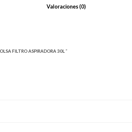
Valoraciones (0)
OLSA FILTRO ASPIRADORA 30L
”