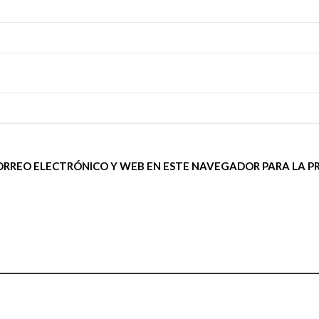
*
ORREO ELECTRÓNICO Y WEB EN ESTE NAVEGADOR PARA LA P