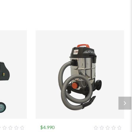
$
4.990