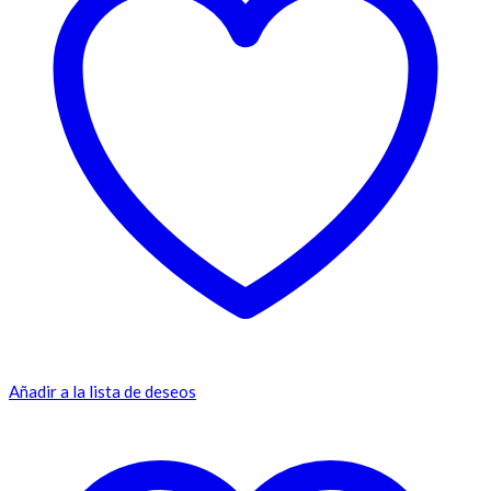
Añadir a la lista de deseos