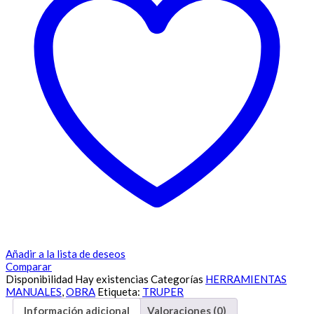
Añadir a la lista de deseos
Comparar
Disponibilidad
Hay existencias
Categorías
HERRAMIENTAS
MANUALES
,
OBRA
Etiqueta:
TRUPER
Información adicional
Valoraciones (0)