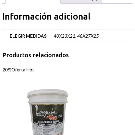
Información adicional
ELEGIR MEDIDAS
40X23X21, 48X27X25
Productos relacionados
20%
Oferta
Hot