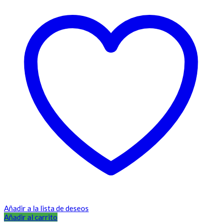
Añadir a la lista de deseos
Añadir al carrito