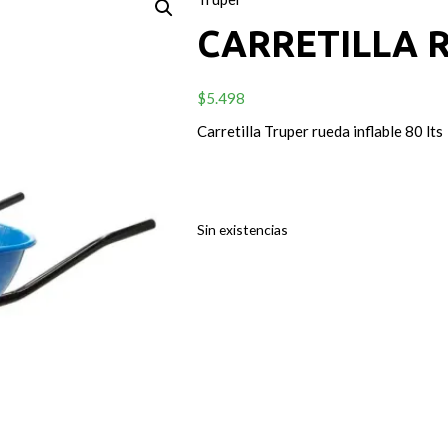
CARRETILLA R
$
5.498
Carretilla Truper rueda inflable 80 lts
Sin existencias