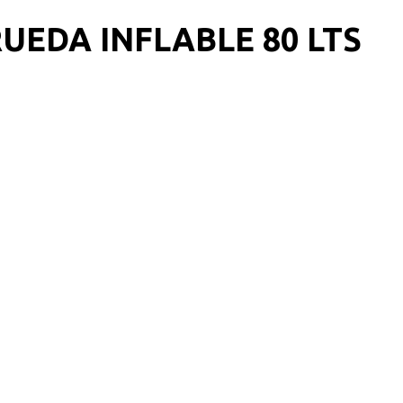
UEDA INFLABLE 80 LTS