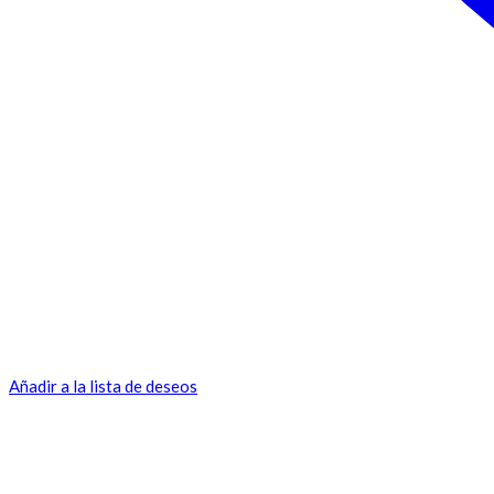
Añadir a la lista de deseos