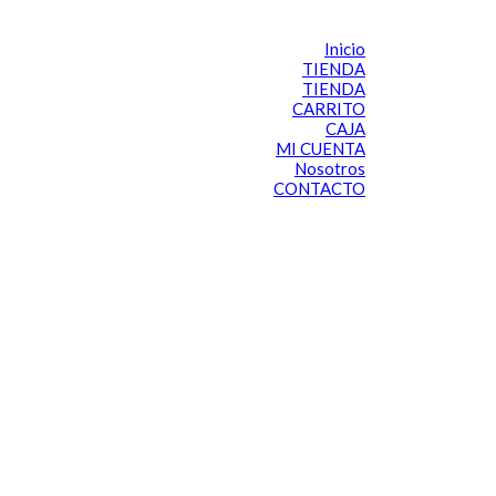
Inicio
TIENDA
TIENDA
CARRITO
CAJA
MI CUENTA
Nosotros
CONTACTO