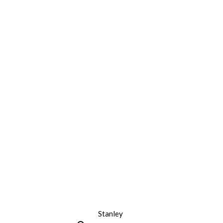
Stanley