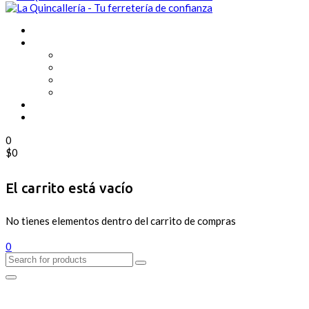
0
$
0
El carrito está vacío
No tienes elementos dentro del carrito de compras
0