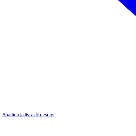
Añadir a la lista de deseos