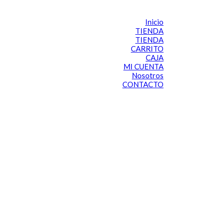
Inicio
TIENDA
TIENDA
CARRITO
CAJA
MI CUENTA
Nosotros
CONTACTO