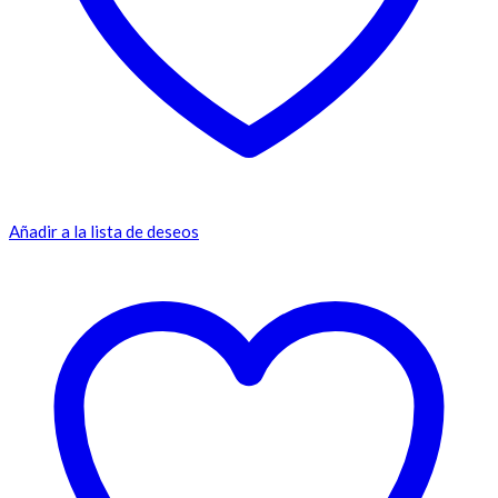
Añadir a la lista de deseos