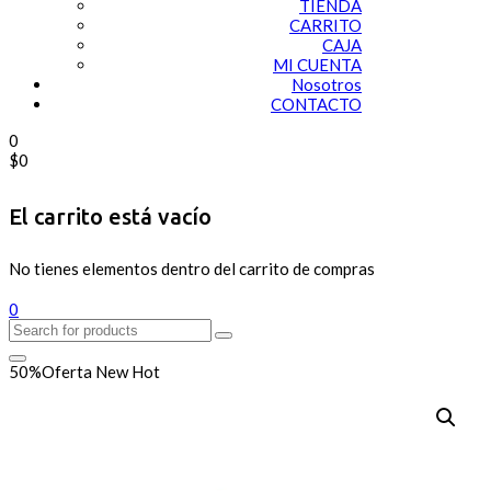
TIENDA
CARRITO
CAJA
MI CUENTA
Nosotros
CONTACTO
0
$
0
El carrito está vacío
No tienes elementos dentro del carrito de compras
0
50%
Oferta
New
Hot