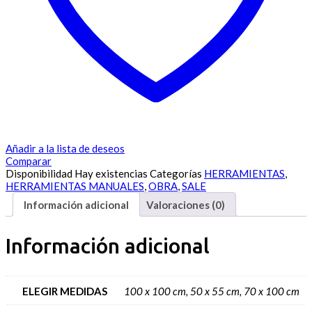
Añadir a la lista de deseos
Comparar
Disponibilidad
Hay existencias
Categorías
HERRAMIENTAS
,
HERRAMIENTAS MANUALES
,
OBRA
,
SALE
Información adicional
Valoraciones (0)
Información adicional
ELEGIR MEDIDAS
100 x 100 cm, 50 x 55 cm, 70 x 100 cm