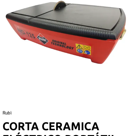
Rubi
CORTA CERAMICA