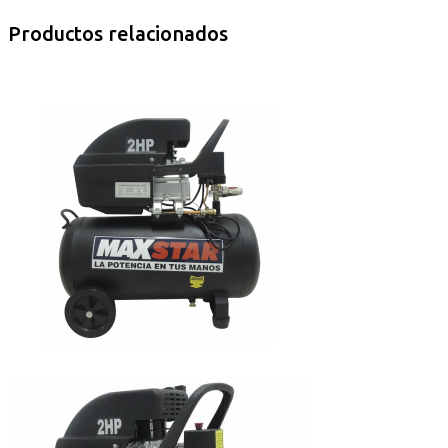
Productos relacionados