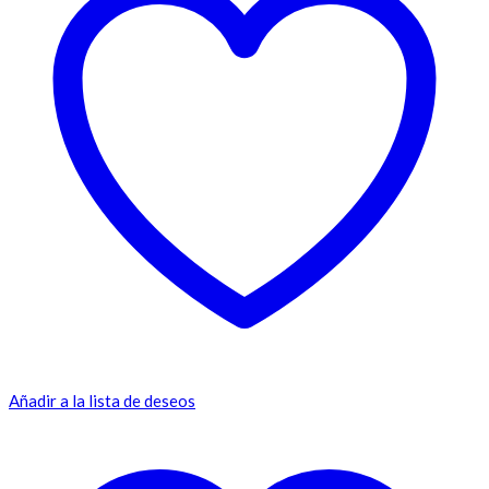
Añadir a la lista de deseos