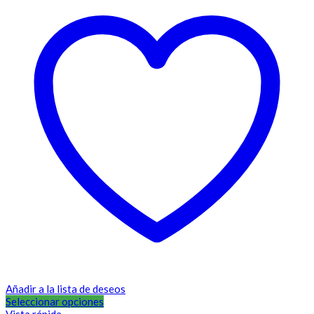
Añadir a la lista de deseos
Seleccionar opciones