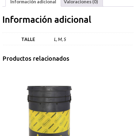
Información adicional
Valoraciones (0)
Información adicional
TALLE
L, M, S
Productos relacionados