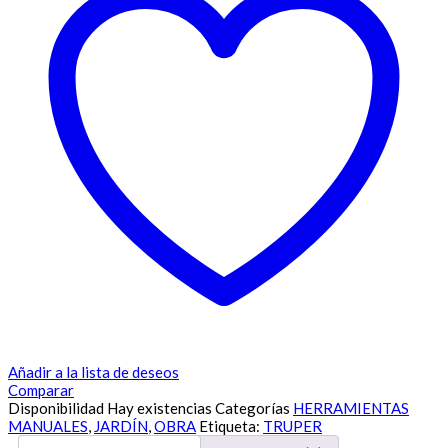
Añadir a la lista de deseos
Comparar
Disponibilidad
Hay existencias
Categorías
HERRAMIENTAS
MANUALES
,
JARDÍN
,
OBRA
Etiqueta:
TRUPER