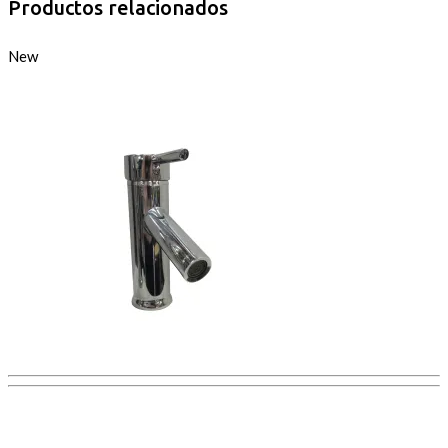
Productos relacionados
New