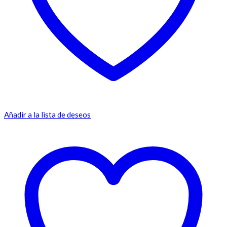
Añadir a la lista de deseos