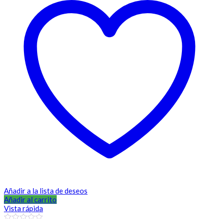
Añadir a la lista de deseos
Añadir al carrito
Vista rápida