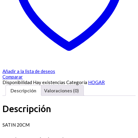
Añadir a la lista de deseos
Comparar
Disponibilidad
Hay existencias
Categoría
HOGAR
Descripción
Valoraciones (0)
Descripción
SATIN 20CM