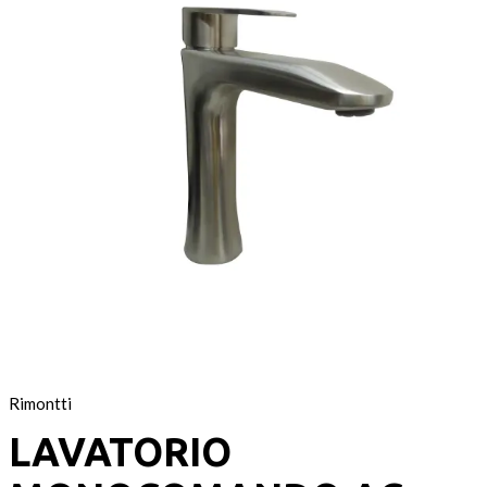
Rimontti
LAVATORIO