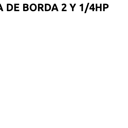
 DE BORDA 2 Y 1/4HP