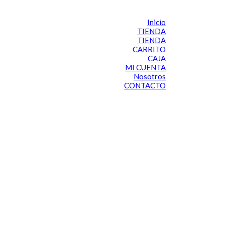
Inicio
TIENDA
TIENDA
CARRITO
CAJA
MI CUENTA
Nosotros
CONTACTO