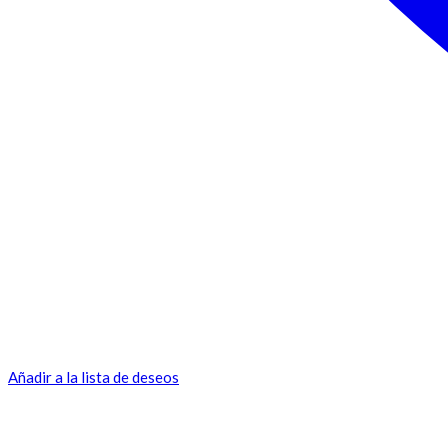
Añadir a la lista de deseos