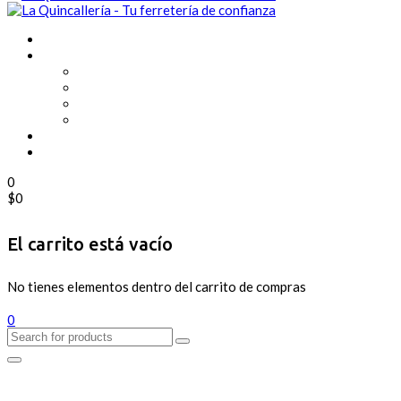
0
$
0
El carrito está vacío
No tienes elementos dentro del carrito de compras
0