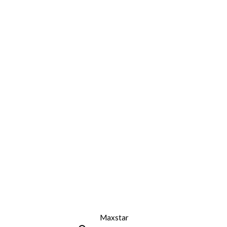
Maxstar