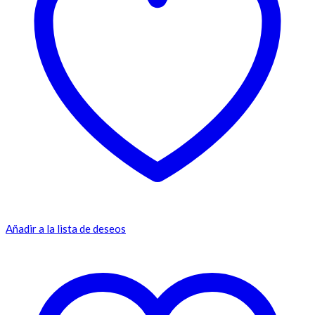
Añadir a la lista de deseos