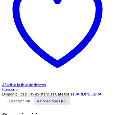
Añadir a la lista de deseos
Comparar
Disponibilidad
Hay existencias
Categorías
JARDÍN
,
OBRA
Descripción
Valoraciones (0)