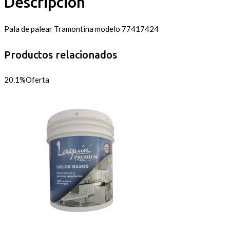
Descripción
Pala de palear Tramontina modelo 77417424
Productos relacionados
20.1%
Oferta