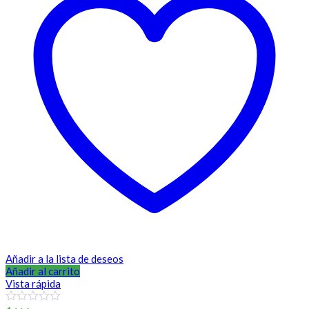
Añadir a la lista de deseos
Añadir al carrito
Vista rápida