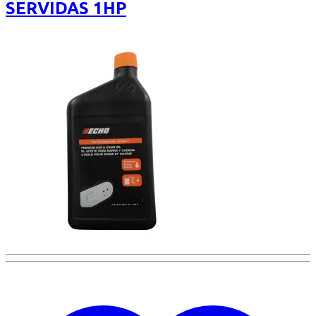
SERVIDAS 1HP