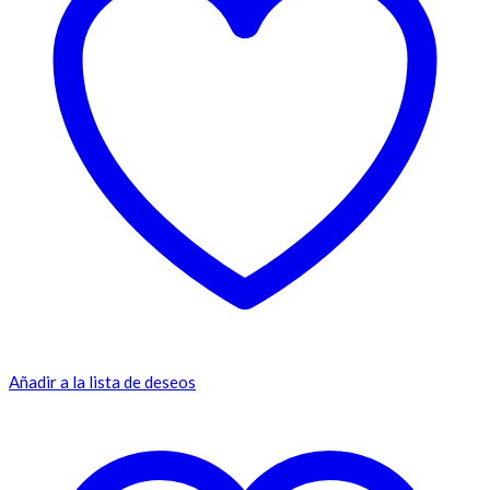
Añadir a la lista de deseos