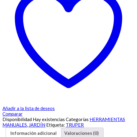
Añadir a la lista de deseos
Comparar
Disponibilidad
Hay existencias
Categorías
HERRAMIENTAS
MANUALES
,
JARDÍN
Etiqueta:
TRUPER
Información adicional
Valoraciones (0)