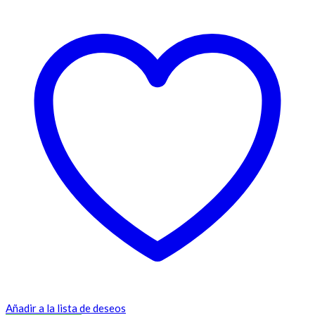
Añadir a la lista de deseos