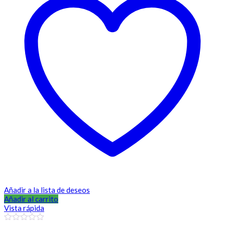
Añadir a la lista de deseos
Añadir al carrito
Vista rápida