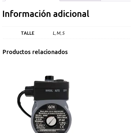
Información adicional
TALLE
L, M, S
Productos relacionados