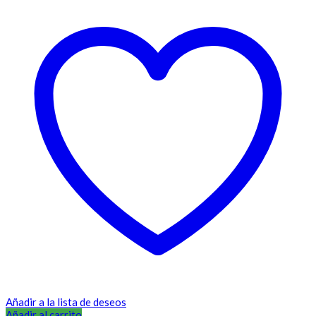
Añadir a la lista de deseos
Añadir al carrito