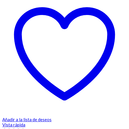
Añadir a la lista de deseos
Vista rápida