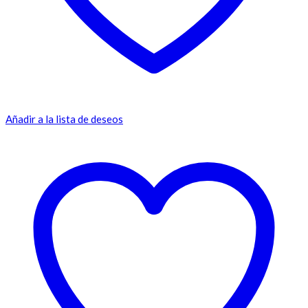
Añadir a la lista de deseos