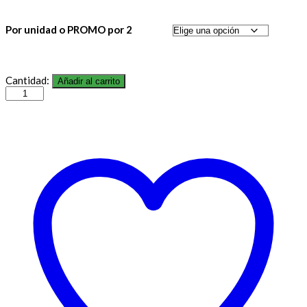
Por unidad o PROMO por 2
Cantidad:
Añadir al carrito