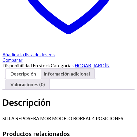
Añadir a la lista de deseos
Comparar
Disponibilidad
En stock
Categorías
HOGAR
,
JARDÍN
Descripción
Información adicional
Valoraciones (0)
Descripción
SILLA REPOSERA MOR MODELO BOREAL 4 POSICIONES
Productos relacionados