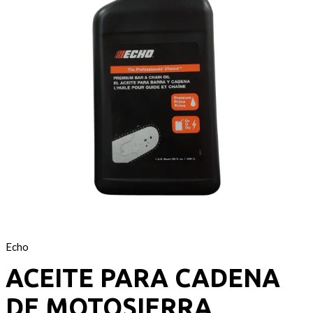
Echo
ACEITE PARA CADENA
DE MOTOSIERRA