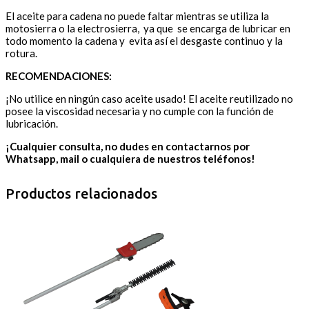
El aceite para cadena no puede faltar mientras se utiliza la
motosierra o la electrosierra, ya que se encarga de lubricar en
todo momento la cadena y evita así el desgaste continuo y la
rotura.
RECOMENDACIONES:
¡No utilice en ningún caso aceite usado! El aceite reutilizado no
posee la viscosidad necesaria y no cumple con la función de
lubricación.
¡Cualquier consulta, no dudes en contactarnos por
Whatsapp, mail o cualquiera de nuestros teléfonos!
Productos relacionados