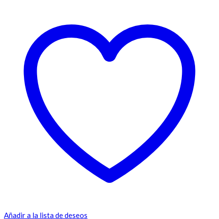
Añadir a la lista de deseos