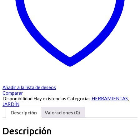
Añadir a la lista de deseos
Comparar
Disponibilidad
Hay existencias
Categorías
HERRAMIENTAS
,
JARDÍN
Descripción
Valoraciones (0)
Descripción