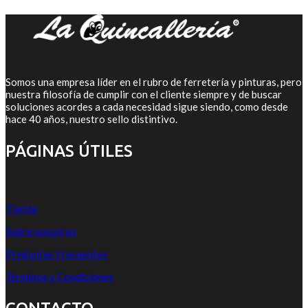
Somos una empresa líder en el rubro de ferretería y pinturas, pero
nuestra filosofía de cumplir con el cliente siempre y de buscar
soluciones acordes a cada necesidad sigue siendo, como desde
hace 40 años, nuestro sello distintivo.
PÁGINAS ÚTILES
Tienda
Sobre nosotros
Preguntas Frecuentes
Términos y Condiciones