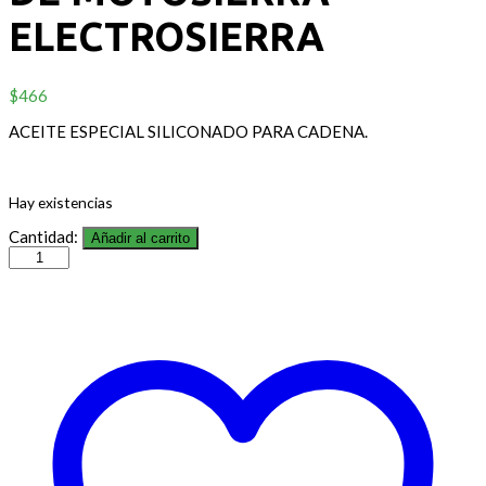
ELECTROSIERRA
$
466
ACEITE ESPECIAL SILICONADO PARA CADENA.
Hay existencias
Cantidad:
Añadir al carrito