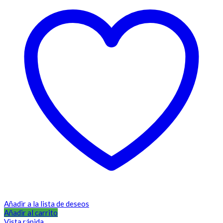
Añadir a la lista de deseos
Añadir al carrito
Vista rápida