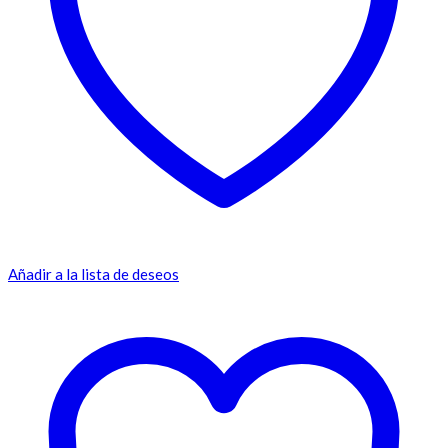
Añadir a la lista de deseos