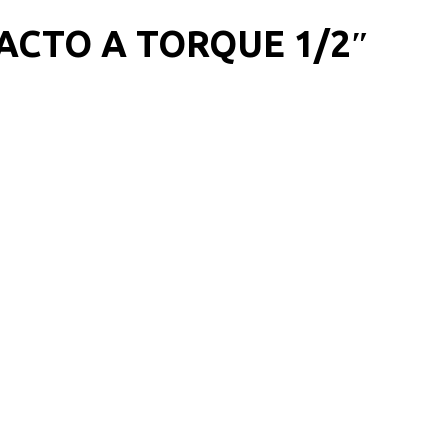
ACTO A TORQUE 1/2″