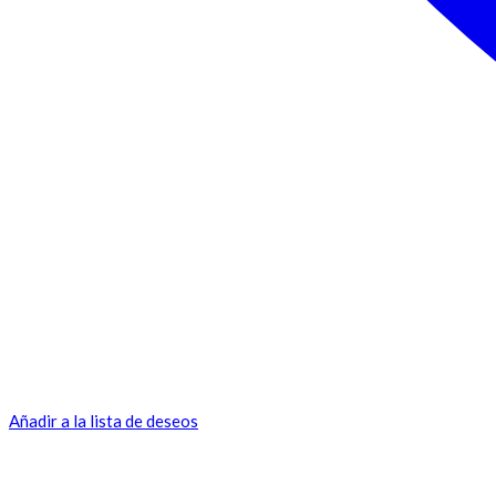
Añadir a la lista de deseos