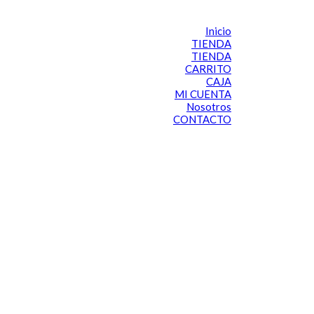
Inicio
TIENDA
TIENDA
CARRITO
CAJA
MI CUENTA
Nosotros
CONTACTO