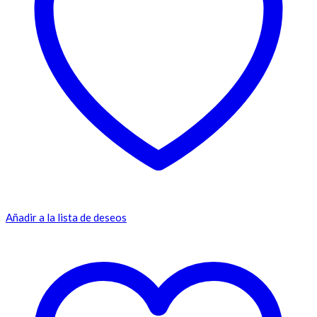
Añadir a la lista de deseos