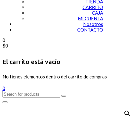
TIENDA
CARRITO
CAJA
MI CUENTA
Nosotros
CONTACTO
0
$
0
El carrito está vacío
No tienes elementos dentro del carrito de compras
0