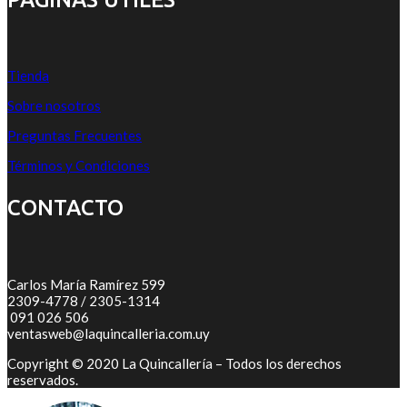
Tienda
Sobre nosotros
Preguntas Frecuentes
Términos y Condiciones
CONTACTO
Carlos María Ramírez 599
2309-4778 / 2305-1314
091 026 506
ventasweb@laquincalleria.com.uy
Copyright © 2020 La Quincallería – Todos los derechos
reservados.