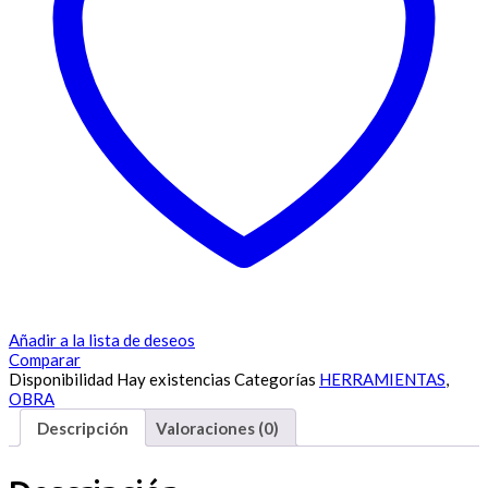
Añadir a la lista de deseos
Comparar
Disponibilidad
Hay existencias
Categorías
HERRAMIENTAS
,
OBRA
Descripción
Valoraciones (0)