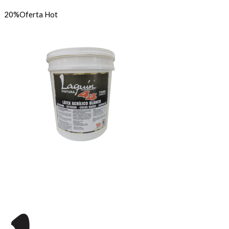
20%
Oferta
Hot