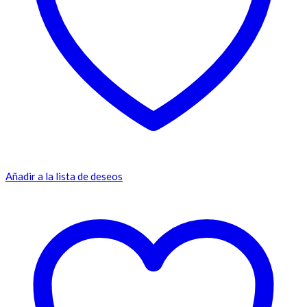
Añadir a la lista de deseos