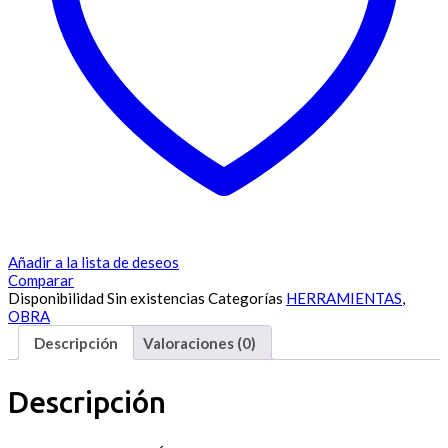
Añadir a la lista de deseos
Comparar
Disponibilidad
Sin existencias
Categorías
HERRAMIENTAS
,
OBRA
Descripción
Valoraciones (0)
Descripción