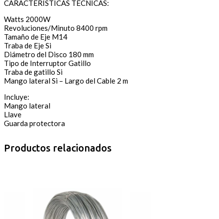
CARACTERISTICAS TÉCNICAS:
Watts 2000W
Revoluciones/Minuto 8400 rpm
Tamaño de Eje M14
Traba de Eje Si
Diámetro del Disco 180 mm
Tipo de Interruptor Gatillo
Traba de gatillo Si
Mango lateral Si – Largo del Cable 2 m
Incluye:
Mango lateral
Llave
Guarda protectora
Productos relacionados