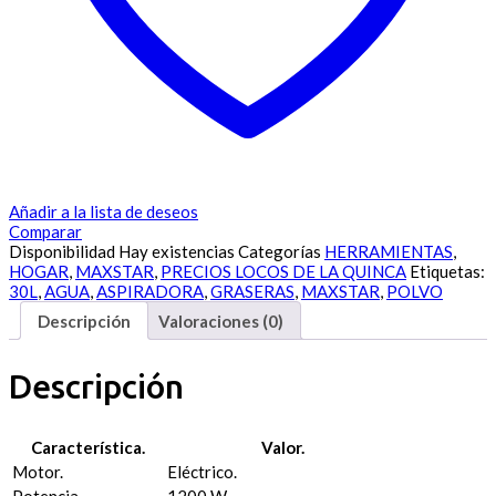
Añadir a la lista de deseos
Comparar
Disponibilidad
Hay existencias
Categorías
HERRAMIENTAS
,
HOGAR
,
MAXSTAR
,
PRECIOS LOCOS DE LA QUINCA
Etiquetas:
30L
,
AGUA
,
ASPIRADORA
,
GRASERAS
,
MAXSTAR
,
POLVO
Descripción
Valoraciones (0)
Descripción
Característica.
Valor.
Motor.
Eléctrico.