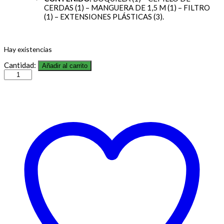
CERDAS (1) – MANGUERA DE 1,5 M (1) – FILTRO
(1) – EXTENSIONES PLÁSTICAS (3).
Hay existencias
Cantidad:
Añadir al carrito