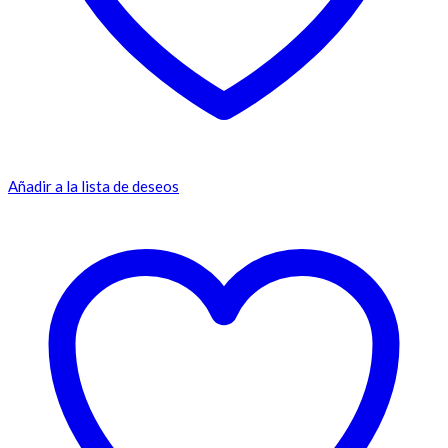
Añadir a la lista de deseos