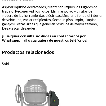
Aspirar líquidos derramados, Mantener limpios los lugares de
trabajo, Recoger vidrios rotos, Eliminar polvo y virutas de
madera de las herramientas eléctricas, Limpiar a fondo el interior
de vehículos, Vaciar recipientes, Secar un piso limpio, Limpiar
garajes u otras áreas que generan residuos de mayor tamaño,
Desatascar desagües.
¡Cualquier consulta, no dudes en contactarnos por
Whatsapp, mail o cualquiera de nuestros teléfonos!
Productos relacionados
Sold