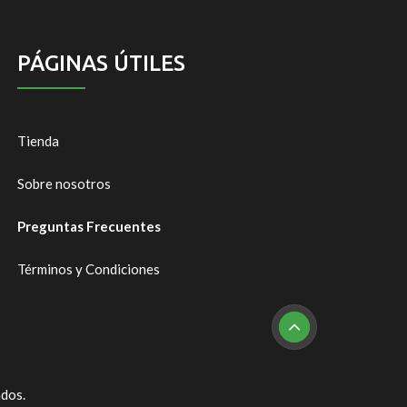
PÁGINAS ÚTILES
Tienda
Sobre nosotros
Preguntas Frecuentes
Términos y Condiciones
ados.