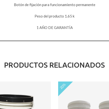
Botón de fijación para funcionamiento permanente
Peso del producto 1.65 k
1 AÑO DE GARANTÍA
PRODUCTOS RELACIONADOS
20%