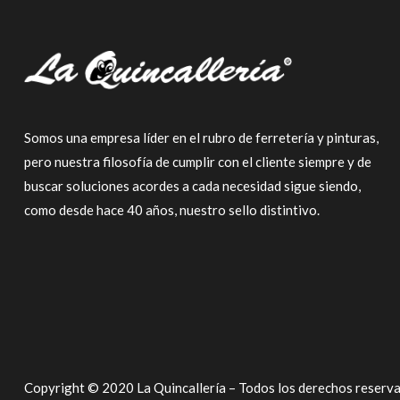
Somos una empresa líder en el rubro de ferretería y pinturas,
pero nuestra filosofía de cumplir con el cliente siempre y de
buscar soluciones acordes a cada necesidad sigue siendo,
como desde hace 40 años, nuestro sello distintivo.
Copyright © 2020 La Quincallería – Todos los derechos reserv