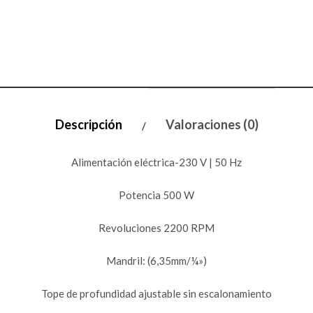
Descripción
Valoraciones (0)
Alimentación eléctrica-230 V | 50 Hz
Potencia 500 W
Revoluciones 2200 RPM
Mandril: (6,35mm/¼»)
Tope de profundidad ajustable sin escalonamiento