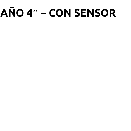
AÑO 4″ – CON SENSOR