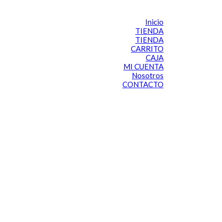
Inicio
TIENDA
TIENDA
CARRITO
CAJA
MI CUENTA
Nosotros
CONTACTO