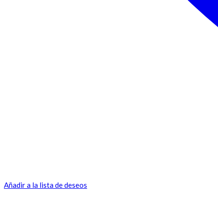
Añadir a la lista de deseos