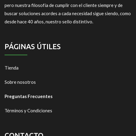
pero nuestra filosofía de cumplir con el cliente siempre y de
buscar soluciones acordes a cada necesidad sigue siendo, como
desde hace 40 años, nuestro sello distintivo.
PÁGINAS ÚTILES
Tienda
Sobre nosotros
Preguntas Frecuentes
Términos y Condiciones
CONTACTO