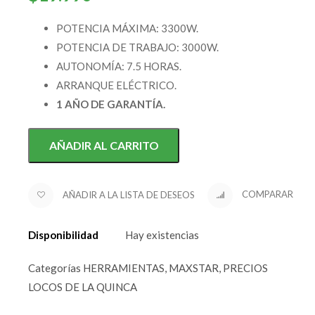
POTENCIA MÁXIMA: 3300W.
POTENCIA DE TRABAJO: 3000W.
AUTONOMÍA: 7.5 HORAS.
ARRANQUE ELÉCTRICO.
1 AÑO DE GARANTÍA.
AÑADIR AL CARRITO
AÑADIR A LA LISTA DE DESEOS
COMPARAR
Disponibilidad
Hay existencias
Categorías
HERRAMIENTAS
,
MAXSTAR
,
PRECIOS
LOCOS DE LA QUINCA