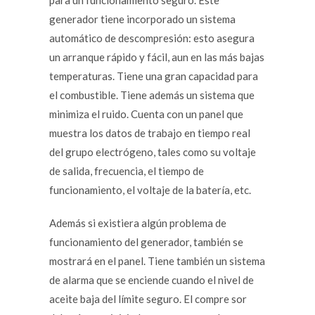
para un funcionamiento seguro. Este
generador tiene incorporado un sistema
automático de descompresión: esto asegura
un arranque rápido y fácil, aun en las más bajas
temperaturas. Tiene una gran capacidad para
el combustible. Tiene además un sistema que
minimiza el ruido. Cuenta con un panel que
muestra los datos de trabajo en tiempo real
del grupo electrógeno, tales como su voltaje
de salida, frecuencia, el tiempo de
funcionamiento, el voltaje de la batería, etc.
Además si existiera algún problema de
funcionamiento del generador, también se
mostrará en el panel. Tiene también un sistema
de alarma que se enciende cuando el nivel de
aceite baja del límite seguro. El compre sor