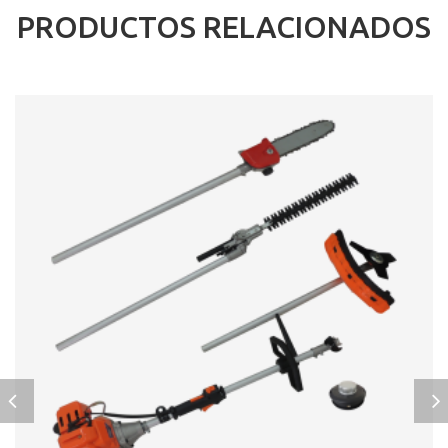
PRODUCTOS RELACIONADOS