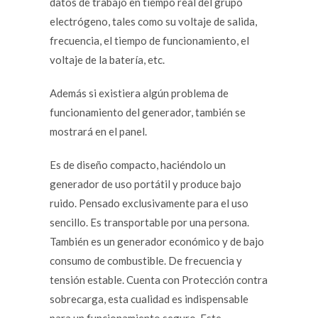
datos de trabajo en tiempo real del grupo
electrógeno, tales como su voltaje de salida,
frecuencia, el tiempo de funcionamiento, el
voltaje de la batería, etc.
Además si existiera algún problema de
funcionamiento del generador, también se
mostrará en el panel.
Es de diseño compacto, haciéndolo un
generador de uso portátil y produce bajo
ruido. Pensado exclusivamente para el uso
sencillo. Es transportable por una persona.
También es un generador económico y de bajo
consumo de combustible. De frecuencia y
tensión estable. Cuenta con Protección contra
sobrecarga, esta cualidad es indispensable