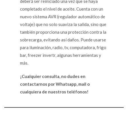
deberá ser reiniciado una vez que se haya
completado el nivel de aceite. Cuenta con un
nuevo sistema AVR (regulador automático de
voltaje) que no solo suaviza la salida, sino que
también proporciona una protección contra la
sobrecarga, evitando así daños. Puede usarse
para iluminación, radio, tv, computadora, frigo
bar, freezer invertr, algunas herramientas y
más.
¡Cualquier consulta, no dudes en
contactarnos por Whatsapp, mail o
cualquiera de nuestros teléfonos!