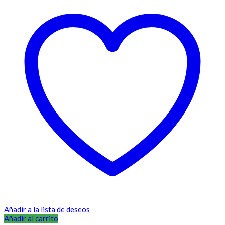
Añadir a la lista de deseos
Añadir al carrito