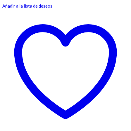
Añadir a la lista de deseos