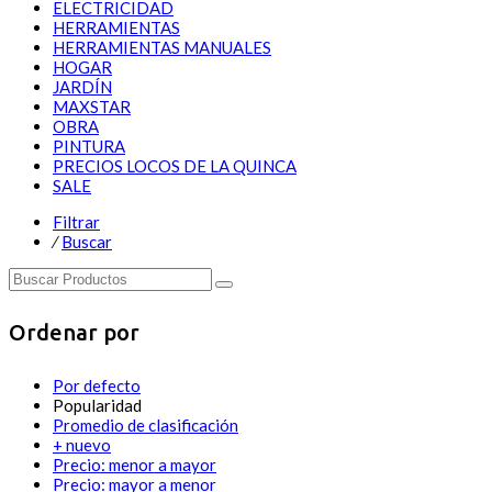
ELECTRICIDAD
HERRAMIENTAS
HERRAMIENTAS MANUALES
HOGAR
JARDÍN
MAXSTAR
OBRA
PINTURA
PRECIOS LOCOS DE LA QUINCA
SALE
Filtrar
⁄
Buscar
Ordenar por
Por defecto
Popularidad
Promedio de clasificación
+ nuevo
Precio: menor a mayor
Precio: mayor a menor