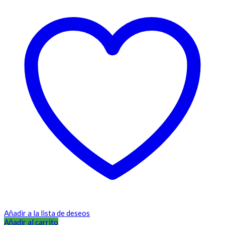
Añadir a la lista de deseos
Añadir al carrito