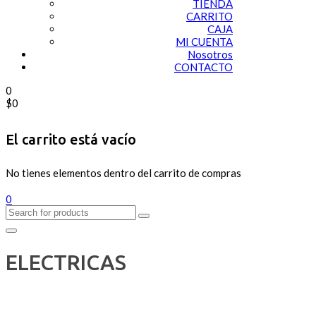
TIENDA
CARRITO
CAJA
MI CUENTA
Nosotros
CONTACTO
0
$
0
El carrito está vacío
No tienes elementos dentro del carrito de compras
0
ELECTRICAS