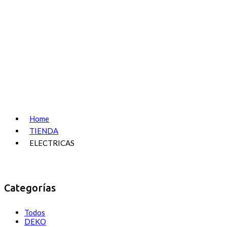
Home
TIENDA
ELECTRICAS
Categorías
Todos
DEKO