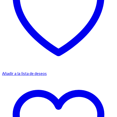
Añadir a la lista de deseos