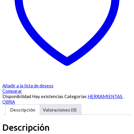
Añadir a la lista de deseos
Comparar
Disponibilidad
Hay existencias
Categorías
HERRAMIENTAS
,
OBRA
Descripción
Valoraciones (0)
Descripción