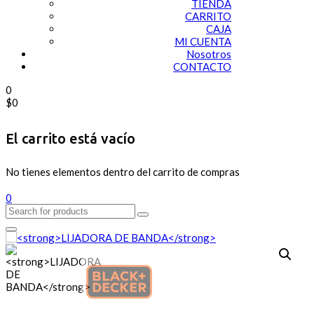
TIENDA
CARRITO
CAJA
MI CUENTA
Nosotros
CONTACTO
0
$
0
El carrito está vacío
No tienes elementos dentro del carrito de compras
0