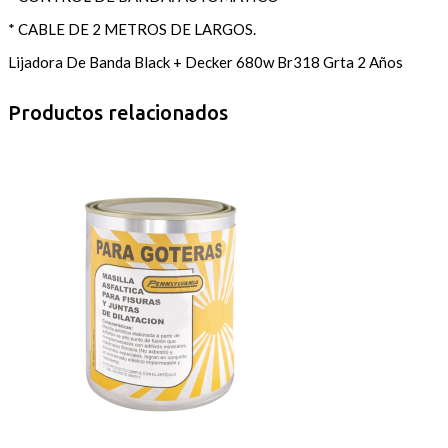
* CABLE DE 2 METROS DE LARGOS.
Lijadora De Banda Black + Decker 680w Br318 Grta 2 Años
Productos relacionados