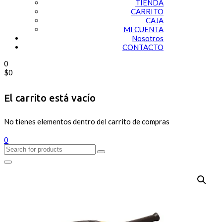
TIENDA
CARRITO
CAJA
MI CUENTA
Nosotros
CONTACTO
0
$
0
El carrito está vacío
No tienes elementos dentro del carrito de compras
0