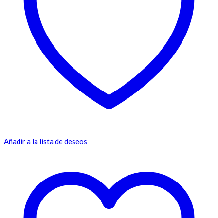
Añadir a la lista de deseos