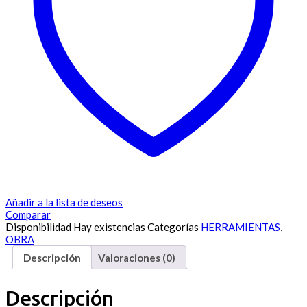
Añadir a la lista de deseos
Comparar
Disponibilidad
Hay existencias
Categorías
HERRAMIENTAS
,
OBRA
Descripción
Valoraciones (0)
Descripción