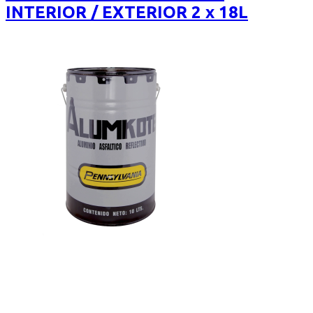
INTERIOR / EXTERIOR 2 x 18L