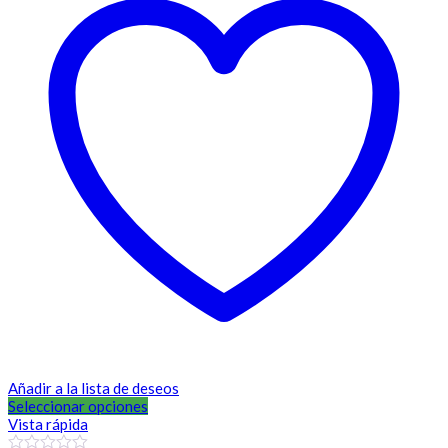
Añadir a la lista de deseos
Seleccionar opciones
Vista rápida