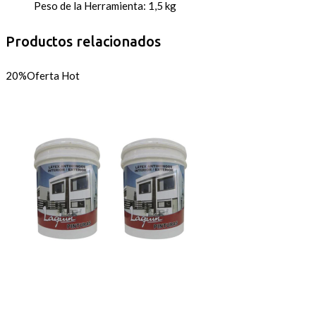
Peso de la Herramienta: 1,5 kg
Productos relacionados
20%
Oferta
Hot