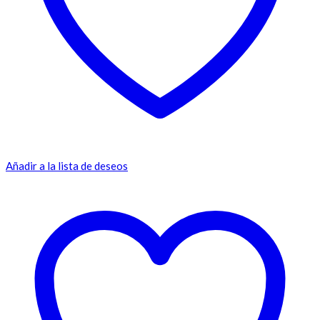
Añadir a la lista de deseos