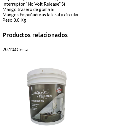
Interruptor “No Volt Release” Sí
Mango trasero de goma Sí
Mangos Empuñaduras lateral y circular
Peso 3,0 Kg
Productos relacionados
20.1%
Oferta