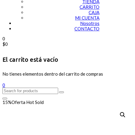
TIENDA
CARRITO
CAJA
MI CUENTA
Nosotros
CONTACTO
0
$
0
El carrito está vacío
No tienes elementos dentro del carrito de compras
0
15%
Oferta
Hot
Sold