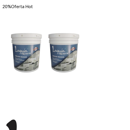
20%
Oferta
Hot