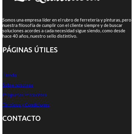
Somos una empresa líder en el rubro de ferretería y pinturas, pero
nuestra filosofía de cumplir con el cliente siempre y de buscar
soluciones acordes a cada necesidad sigue siendo, como desde
hace 40 años, nuestro sello distintivo.
PÁGINAS ÚTILES
Tienda
Sobre nosotros
Preguntas Frecuentes
Términos y Condiciones
CONTACTO