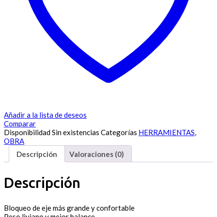
Añadir a la lista de deseos
Comparar
Disponibilidad
Sin existencias
Categorías
HERRAMIENTAS
,
OBRA
Descripción
Valoraciones (0)
Descripción
Bloqueo de eje más grande y confortable
Peso liviano y mejor balance