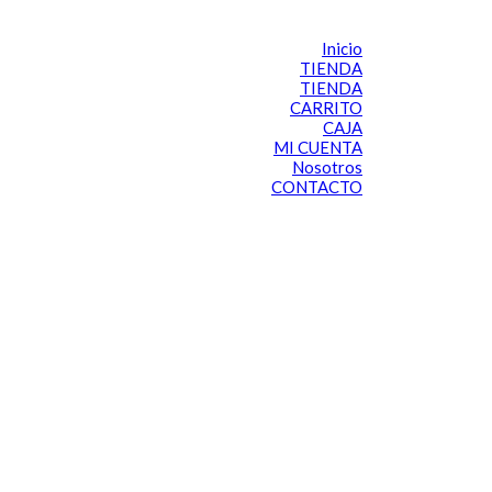
Inicio
TIENDA
TIENDA
CARRITO
CAJA
MI CUENTA
Nosotros
CONTACTO