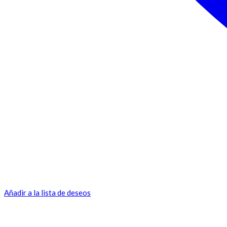
Añadir a la lista de deseos