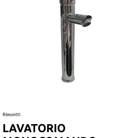
Rimontti
LAVATORIO