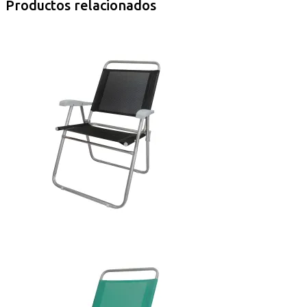
Productos relacionados