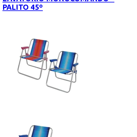
PALITO 45º