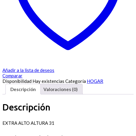
Añadir a la lista de deseos
Comparar
Disponibilidad
Hay existencias
Categoría
HOGAR
Descripción
Valoraciones (0)
Descripción
EXTRA ALTO ALTURA 31