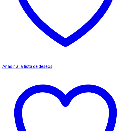
Añadir a la lista de deseos