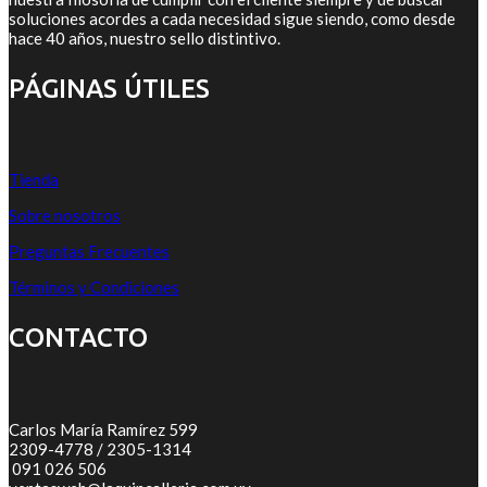
soluciones acordes a cada necesidad sigue siendo, como desde
hace 40 años, nuestro sello distintivo.
PÁGINAS ÚTILES
Tienda
Sobre nosotros
Preguntas Frecuentes
Términos y Condiciones
CONTACTO
Carlos María Ramírez 599
2309-4778 / 2305-1314
091 026 506