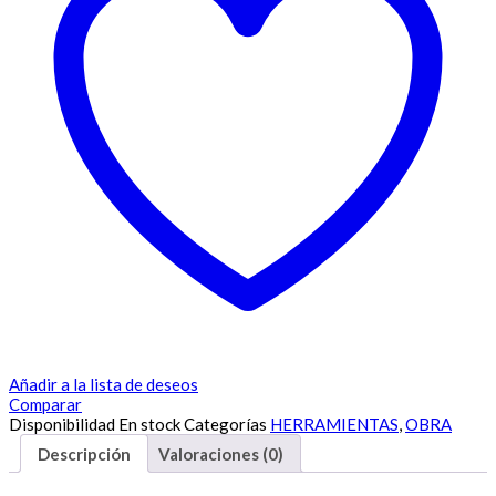
Añadir a la lista de deseos
Comparar
Disponibilidad
En stock
Categorías
HERRAMIENTAS
,
OBRA
Descripción
Valoraciones (0)