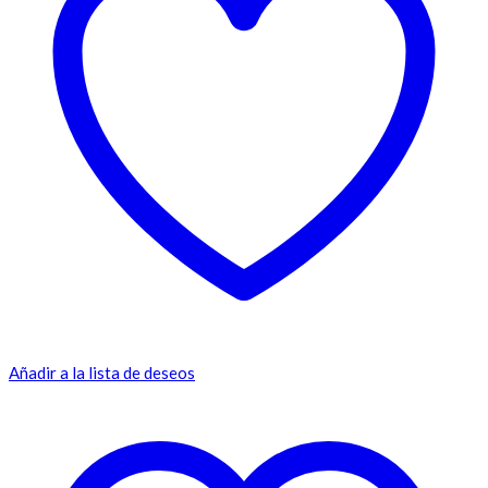
Añadir a la lista de deseos