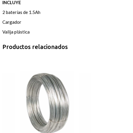
INCLUYE
2 baterías de 1.5Ah
Cargador
Valija plástica
Productos relacionados