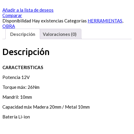
Añadir a la lista de deseos
Comparar
Disponibilidad
Hay existencias
Categorías
HERRAMIENTAS
,
OBRA
Descripción
Valoraciones (0)
Descripción
CARACTERISTICAS
Potencia 12V
Torque máx: 26Nm
Mandril: 10mm
Capacidad máx Madera 20mm / Metal 10mm
Batería Li-ion