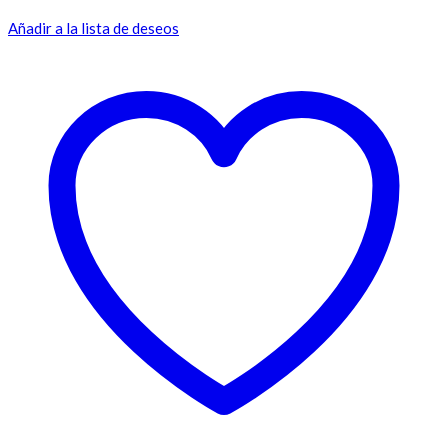
Añadir a la lista de deseos