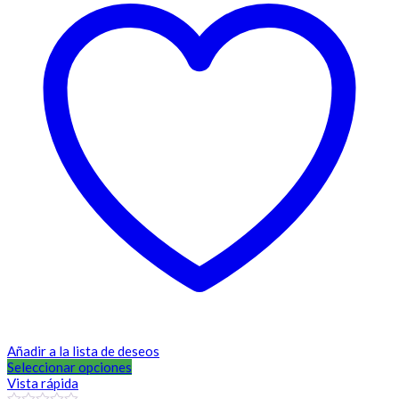
Añadir a la lista de deseos
Seleccionar opciones
Vista rápida