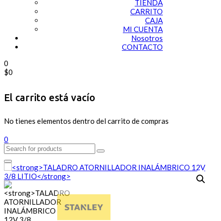
TIENDA
CARRITO
CAJA
MI CUENTA
Nosotros
CONTACTO
0
$
0
El carrito está vacío
No tienes elementos dentro del carrito de compras
0