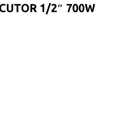
CUTOR 1/2″ 700W