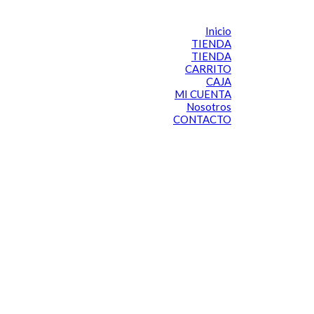
Inicio
TIENDA
TIENDA
CARRITO
CAJA
MI CUENTA
Nosotros
CONTACTO