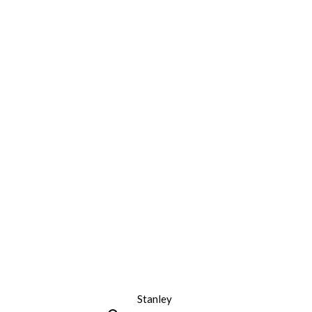
Stanley