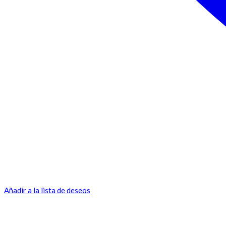
Añadir a la lista de deseos