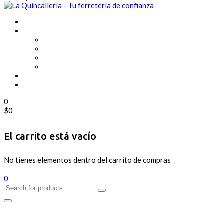
0
$
0
El carrito está vacío
No tienes elementos dentro del carrito de compras
0