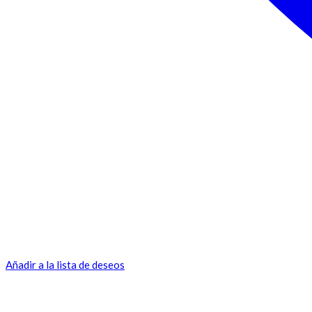
Añadir a la lista de deseos