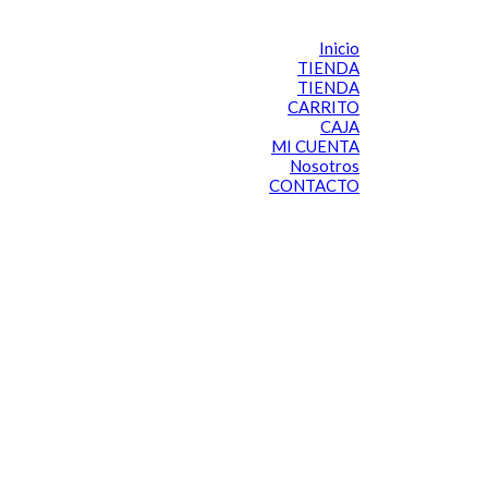
Inicio
TIENDA
TIENDA
CARRITO
CAJA
MI CUENTA
Nosotros
CONTACTO