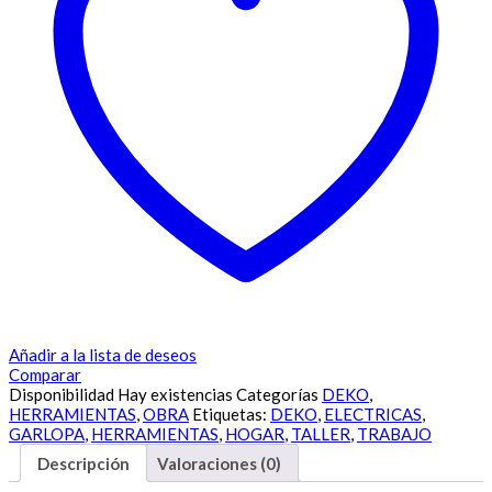
Añadir a la lista de deseos
Comparar
Disponibilidad
Hay existencias
Categorías
DEKO
,
HERRAMIENTAS
,
OBRA
Etiquetas:
DEKO
,
ELECTRICAS
,
GARLOPA
,
HERRAMIENTAS
,
HOGAR
,
TALLER
,
TRABAJO
Descripción
Valoraciones (0)