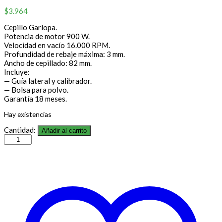
$
3.964
Cepillo Garlopa.
Potencia de motor 900 W.
Velocidad en vacío 16.000 RPM.
Profundidad de rebaje máxima: 3 mm.
Ancho de cepillado: 82 mm.
Incluye:
— Guía lateral y calibrador.
— Bolsa para polvo.
Garantía 18 meses.
Hay existencias
Cantidad:
Añadir al carrito