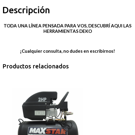
Descripción
TODA UNA LÍNEA PENSADA PARA VOS, DESCUBRÍ AQUI LAS
HERRAMIENTAS
DEKO
¡Cualquier consulta, no dudes en escribirnos!
Productos relacionados