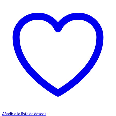
Añadir a la lista de deseos