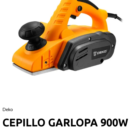
Deko
CEPILLO GARLOPA 900W