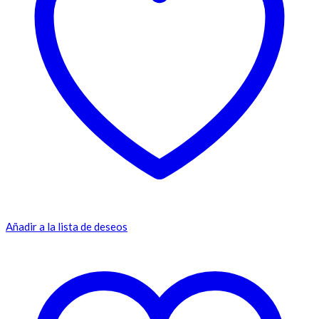
Añadir a la lista de deseos